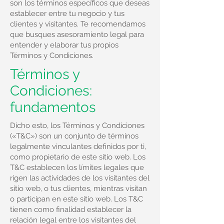
son los términos específicos que deseas
establecer entre tu negocio y tus
clientes y visitantes. Te recomendamos
que busques asesoramiento legal para
entender y elaborar tus propios
Términos y Condiciones.
Términos y
Condiciones:
fundamentos
Dicho esto, los Términos y Condiciones
(«T&C») son un conjunto de términos
legalmente vinculantes definidos por ti,
como propietario de este sitio web. Los
T&C establecen los límites legales que
rigen las actividades de los visitantes del
sitio web, o tus clientes, mientras visitan
o participan en este sitio web. Los T&C
tienen como finalidad establecer la
relación legal entre los visitantes del