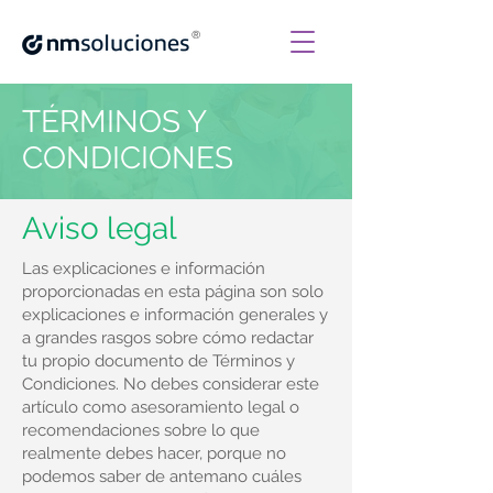
®
TÉRMINOS Y
CONDICIONES
Aviso legal
Las explicaciones e información
proporcionadas en esta página son solo
explicaciones e información generales y
a grandes rasgos sobre cómo redactar
tu propio documento de Términos y
Condiciones. No debes considerar este
artículo como asesoramiento legal o
recomendaciones sobre lo que
realmente debes hacer, porque no
podemos saber de antemano cuáles