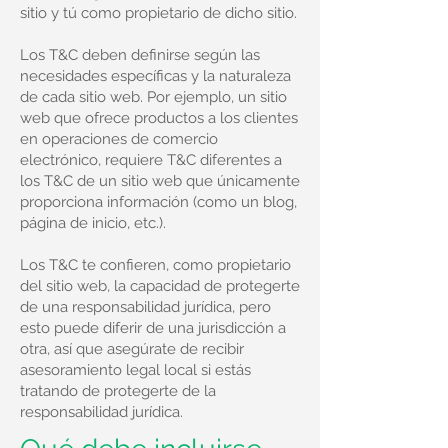
sitio y tú como propietario de dicho sitio.
Los T&C deben definirse según las
necesidades específicas y la naturaleza
de cada sitio web. Por ejemplo, un sitio
web que ofrece productos a los clientes
en operaciones de comercio
electrónico, requiere T&C diferentes a
los T&C de un sitio web que únicamente
proporciona información (como un blog,
página de inicio, etc.).
Los T&C te confieren, como propietario
del sitio web, la capacidad de protegerte
de una responsabilidad jurídica, pero
esto puede diferir de una jurisdicción a
otra, así que asegúrate de recibir
asesoramiento legal local si estás
tratando de protegerte de la
responsabilidad jurídica.