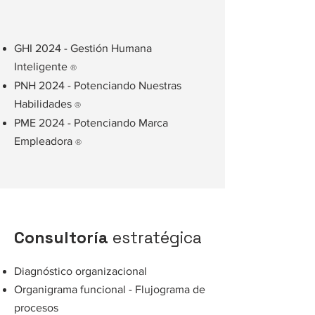
GHI 2024 - Gestión Humana
Inteligente
®
PNH 2024 - Potenciando Nuestras
Habilidades
®
PME 2024 - Potenciando Marca
Empleadora
®
Consultoría
estratégica
Diagnóstico organizacional
Organigrama funcional - Flujograma de
procesos