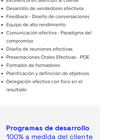
Excelencia en atención al cliente
Desarrollo de vendedores efectivos
Feedback - Diseño de conversaciones
Equipo de alto rendimiento
Comunicación efectiva - Paradigma del
compromiso
Diseño de reuniones efectivas
Presentaciones Orales Efectivas - POE
Formador de formadores
Planificación y definición de objetivos
Delegación efectiva con foco en el
resultado
Programas de desarrollo
100% a medida del cliente