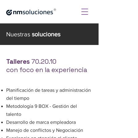
®
Nuestras
soluciones
Talleres
70.20.10
con foco en la experiencia
Planificación de tareas y administración
del tiempo
Metodología 9 BOX - Gestión del
talento
Desarrollo de marca empleadora
Manejo de conflictos y Negociación