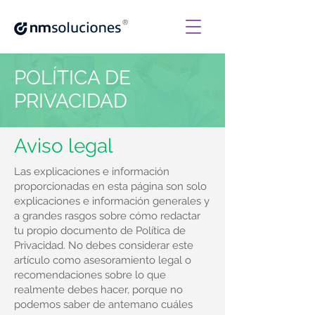
®
POLÍTICA DE
PRIVACIDAD
Aviso legal
Las explicaciones e información
proporcionadas en esta página son solo
explicaciones e información generales y
a grandes rasgos sobre cómo redactar
tu propio documento de Política de
Privacidad. No debes considerar este
artículo como asesoramiento legal o
recomendaciones sobre lo que
realmente debes hacer, porque no
podemos saber de antemano cuáles