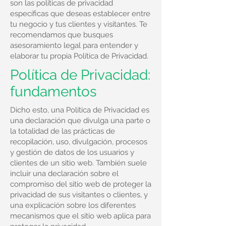
son las políticas de privacidad
específicas que deseas establecer entre
tu negocio y tus clientes y visitantes. Te
recomendamos que busques
asesoramiento legal para entender y
elaborar tu propia Política de Privacidad.
Política de Privacidad:
fundamentos
Dicho esto, una Política de Privacidad es
una declaración que divulga una parte o
la totalidad de las prácticas de
recopilación, uso, divulgación, procesos
y gestión de datos de los usuarios y
clientes de un sitio web. También suele
incluir una declaración sobre el
compromiso del sitio web de proteger la
privacidad de sus visitantes o clientes, y
una explicación sobre los diferentes
mecanismos que el sitio web aplica para